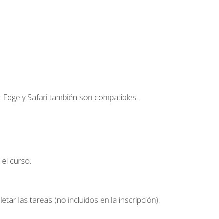
t Edge y Safari también son compatibles.
el curso.
etar las tareas (no incluidos en la inscripción).