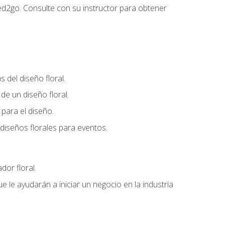
ed2go. Consulte con su instructor para obtener
del diseño floral.
e un diseño floral.
para el diseño.
diseños florales para eventos.
dor floral.
 le ayudarán a iniciar un negocio en la industria