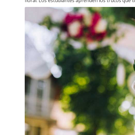
floral. Los estudiantes aprenden los trucos que 