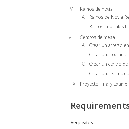
Ramos de novia
Ramos de Novia R
Ramos nupciales la
Centros de mesa
Crear un arreglo en
Crear una topiaria 
Crear un centro de 
Crear una guirnalda
Proyecto Final y Exame
Requirement
Requisitos: