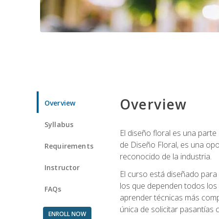
Overview
Overview
Syllabus
El diseño floral es una parte
de Diseño Floral, es una opo
Requirements
reconocido de la industria.
Instructor
El curso está diseñado para 
los que dependen todos los 
FAQs
aprender técnicas más compl
única de solicitar pasantías
ENROLL NOW