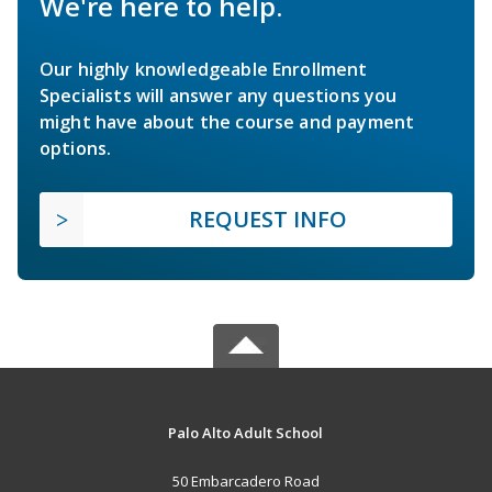
We're here to help.
Our highly knowledgeable Enrollment
Specialists will answer any questions you
might have about the course and payment
options.
REQUEST INFO
Palo Alto Adult School
50 Embarcadero Road