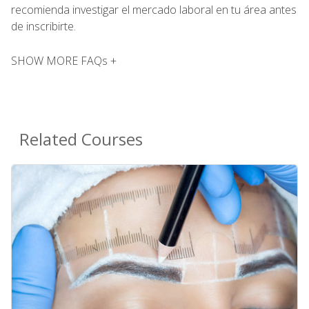
recomienda investigar el mercado laboral en tu área antes
de inscribirte.
SHOW MORE FAQs +
Related Courses