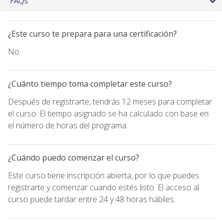
FAQs
¿Este curso te prepara para una certificación?
No.
¿Cuánto tiempo toma completar este curso?
Después de registrarte, tendrás 12 meses para completar
el curso. El tiempo asignado se ha calculado con base en
el número de horas del programa.
¿Cuándo puedo comenzar el curso?
Este curso tiene inscripción abierta, por lo que puedes
registrarte y comenzar cuando estés listo. El acceso al
curso puede tardar entre 24 y 48 horas hábiles.