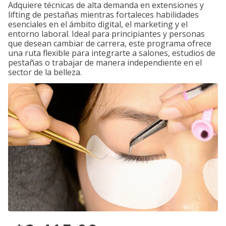
Adquiere técnicas de alta demanda en extensiones y
lifting de pestañas mientras fortaleces habilidades
esenciales en el ámbito digital, el marketing y el
entorno laboral. Ideal para principiantes y personas
que desean cambiar de carrera, este programa ofrece
una ruta flexible para integrarte a salones, estudios de
pestañas o trabajar de manera independiente en el
sector de la belleza.