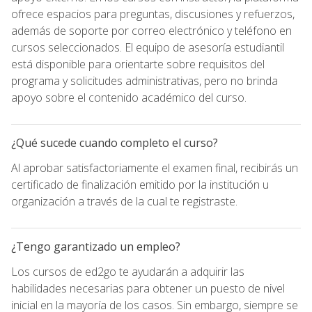
ofrece espacios para preguntas, discusiones y refuerzos,
además de soporte por correo electrónico y teléfono en
cursos seleccionados. El equipo de asesoría estudiantil
está disponible para orientarte sobre requisitos del
programa y solicitudes administrativas, pero no brinda
apoyo sobre el contenido académico del curso.
¿Qué sucede cuando completo el curso?
Al aprobar satisfactoriamente el examen final, recibirás un
certificado de finalización emitido por la institución u
organización a través de la cual te registraste.
¿Tengo garantizado un empleo?
Los cursos de ed2go te ayudarán a adquirir las
habilidades necesarias para obtener un puesto de nivel
inicial en la mayoría de los casos. Sin embargo, siempre se