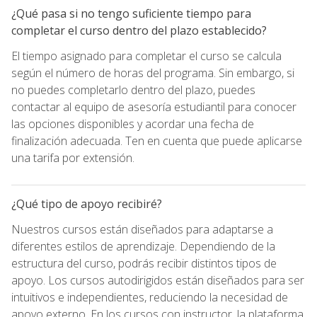
¿Qué pasa si no tengo suficiente tiempo para
completar el curso dentro del plazo establecido?
El tiempo asignado para completar el curso se calcula
según el número de horas del programa. Sin embargo, si
no puedes completarlo dentro del plazo, puedes
contactar al equipo de asesoría estudiantil para conocer
las opciones disponibles y acordar una fecha de
finalización adecuada. Ten en cuenta que puede aplicarse
una tarifa por extensión.
¿Qué tipo de apoyo recibiré?
Nuestros cursos están diseñados para adaptarse a
diferentes estilos de aprendizaje. Dependiendo de la
estructura del curso, podrás recibir distintos tipos de
apoyo. Los cursos autodirigidos están diseñados para ser
intuitivos e independientes, reduciendo la necesidad de
apoyo externo. En los cursos con instructor, la plataforma