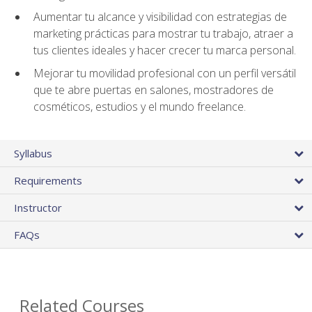
Aumentar tu alcance y visibilidad con estrategias de
marketing prácticas para mostrar tu trabajo, atraer a
tus clientes ideales y hacer crecer tu marca personal.
Mejorar tu movilidad profesional con un perfil versátil
que te abre puertas en salones, mostradores de
cosméticos, estudios y el mundo freelance.
Syllabus
Requirements
Instructor
FAQs
Related Courses