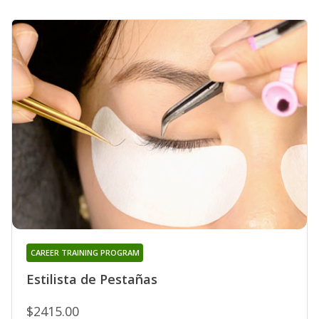
CAREER TRAINING PROGRAM
Estilista de Pestañas
$2415.00