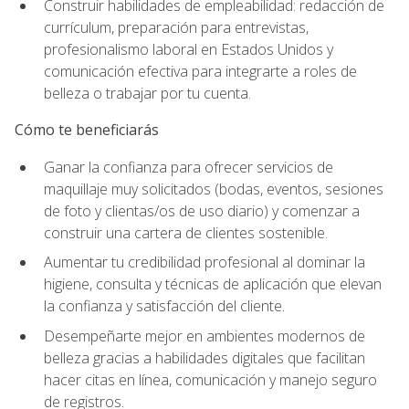
Construir habilidades de empleabilidad: redacción de
currículum, preparación para entrevistas,
profesionalismo laboral en Estados Unidos y
comunicación efectiva para integrarte a roles de
belleza o trabajar por tu cuenta.
Cómo te beneficiarás
Ganar la confianza para ofrecer servicios de
maquillaje muy solicitados (bodas, eventos, sesiones
de foto y clientas/os de uso diario) y comenzar a
construir una cartera de clientes sostenible.
Aumentar tu credibilidad profesional al dominar la
higiene, consulta y técnicas de aplicación que elevan
la confianza y satisfacción del cliente.
Desempeñarte mejor en ambientes modernos de
belleza gracias a habilidades digitales que facilitan
hacer citas en línea, comunicación y manejo seguro
de registros.