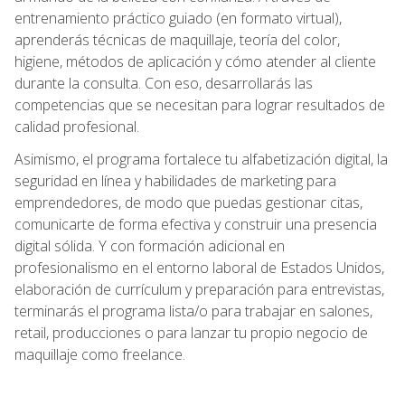
entrenamiento práctico guiado (en formato virtual),
aprenderás técnicas de maquillaje, teoría del color,
higiene, métodos de aplicación y cómo atender al cliente
durante la consulta. Con eso, desarrollarás las
competencias que se necesitan para lograr resultados de
calidad profesional.
Asimismo, el programa fortalece tu alfabetización digital, la
seguridad en línea y habilidades de marketing para
emprendedores, de modo que puedas gestionar citas,
comunicarte de forma efectiva y construir una presencia
digital sólida. Y con formación adicional en
profesionalismo en el entorno laboral de Estados Unidos,
elaboración de currículum y preparación para entrevistas,
terminarás el programa lista/o para trabajar en salones,
retail, producciones o para lanzar tu propio negocio de
maquillaje como freelance.