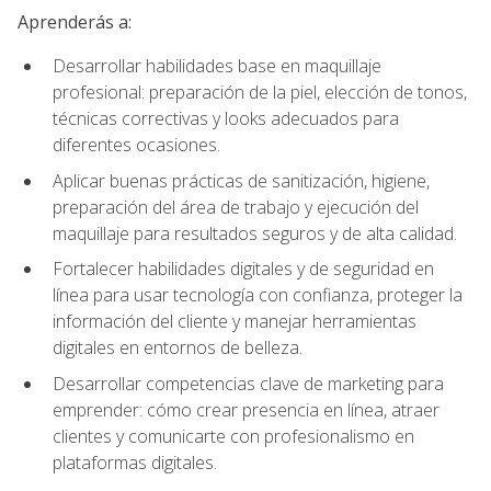
Aprenderás a:
Desarrollar habilidades base en maquillaje
profesional: preparación de la piel, elección de tonos,
técnicas correctivas y looks adecuados para
diferentes ocasiones.
Aplicar buenas prácticas de sanitización, higiene,
preparación del área de trabajo y ejecución del
maquillaje para resultados seguros y de alta calidad.
Fortalecer habilidades digitales y de seguridad en
línea para usar tecnología con confianza, proteger la
información del cliente y manejar herramientas
digitales en entornos de belleza.
Desarrollar competencias clave de marketing para
emprender: cómo crear presencia en línea, atraer
clientes y comunicarte con profesionalismo en
plataformas digitales.