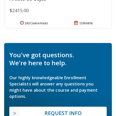
$2415.00
243 Course Hours
12 Months
You've got questions.
We're here to help.
Our highly knowledgeable Enrollment
Specialists will answer any questions you
might have about the course and payment
options.
REQUEST INFO