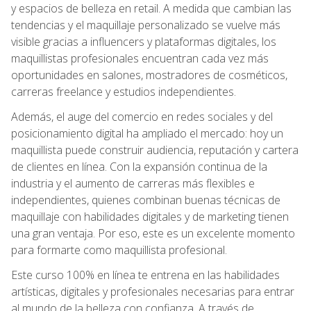
y espacios de belleza en retail. A medida que cambian las
tendencias y el maquillaje personalizado se vuelve más
visible gracias a influencers y plataformas digitales, los
maquillistas profesionales encuentran cada vez más
oportunidades en salones, mostradores de cosméticos,
carreras freelance y estudios independientes.
Además, el auge del comercio en redes sociales y del
posicionamiento digital ha ampliado el mercado: hoy un
maquillista puede construir audiencia, reputación y cartera
de clientes en línea. Con la expansión continua de la
industria y el aumento de carreras más flexibles e
independientes, quienes combinan buenas técnicas de
maquillaje con habilidades digitales y de marketing tienen
una gran ventaja. Por eso, este es un excelente momento
para formarte como maquillista profesional.
Este curso 100% en línea te entrena en las habilidades
artísticas, digitales y profesionales necesarias para entrar
al mundo de la belleza con confianza. A través de