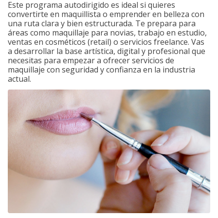
Este programa autodirigido es ideal si quieres
convertirte en maquillista o emprender en belleza con
una ruta clara y bien estructurada. Te prepara para
áreas como maquillaje para novias, trabajo en estudio,
ventas en cosméticos (retail) o servicios freelance. Vas
a desarrollar la base artística, digital y profesional que
necesitas para empezar a ofrecer servicios de
maquillaje con seguridad y confianza en la industria
actual.