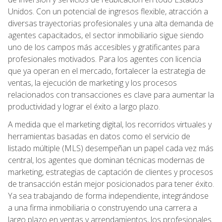
Unidos. Con un potencial de ingresos flexible, atracción a
diversas trayectorias profesionales y una alta demanda de
agentes capacitados, el sector inmobiliario sigue siendo
uno de los campos más accesibles y gratificantes para
profesionales motivados. Para los agentes con licencia
que ya operan en el mercado, fortalecer la estrategia de
ventas, la ejecución de marketing y los procesos
relacionados con transacciones es clave para aumentar la
productividad y lograr el éxito a largo plazo.
A medida que el marketing digital, los recorridos virtuales y
herramientas basadas en datos como el servicio de
listado múltiple (MLS) desempeñan un papel cada vez más
central, los agentes que dominan técnicas modernas de
marketing, estrategias de captación de clientes y procesos
de transacción están mejor posicionados para tener éxito.
Ya sea trabajando de forma independiente, integrándose
a una firma inmobiliaria o construyendo una carrera a
largo plazo en ventas y arrendamientos, los profesionales