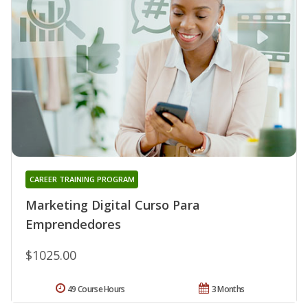
CAREER TRAINING PROGRAM
Marketing Digital Curso Para
Emprendedores
$1025.00
49 Course Hours
3 Months