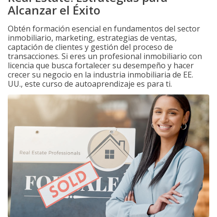
Alcanzar el Éxito
Obtén formación esencial en fundamentos del sector
inmobiliario, marketing, estrategias de ventas,
captación de clientes y gestión del proceso de
transacciones. Si eres un profesional inmobiliario con
licencia que busca fortalecer su desempeño y hacer
crecer su negocio en la industria inmobiliaria de EE.
UU., este curso de autoaprendizaje es para ti.