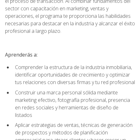
el proceso de transacción. Al combinar fundamentos del
sector con capacitación en marketing, ventas y
operaciones, el programa te proporciona las habilidades
necesarias para destacar en la industria y alcanzar el éxito
profesional a largo plazo.
Aprenderás a:
Comprender la estructura de la industria inmobiliaria,
identificar oportunidades de crecimiento y optimizar
tus relaciones con diversas firmas y tu red profesional
Construir una marca personal sólida mediante
marketing efectivo, fotografía profesional, presencia
en redes sociales y herramientas de diseño de
listados
Aplicar estrategias de ventas, técnicas de generación
de prospectos y métodos de planificación