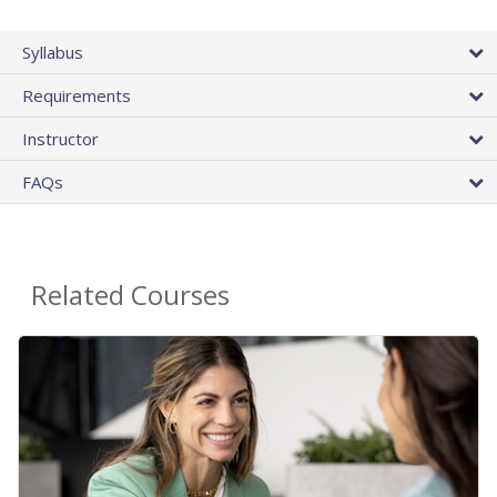
Syllabus
Requirements
Instructor
FAQs
Related Courses