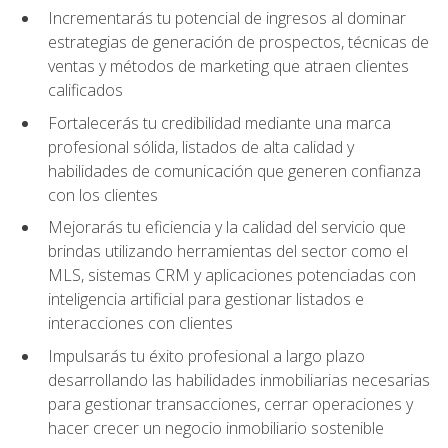
Incrementarás tu potencial de ingresos al dominar
estrategias de generación de prospectos, técnicas de
ventas y métodos de marketing que atraen clientes
calificados
Fortalecerás tu credibilidad mediante una marca
profesional sólida, listados de alta calidad y
habilidades de comunicación que generen confianza
con los clientes
Mejorarás tu eficiencia y la calidad del servicio que
brindas utilizando herramientas del sector como el
MLS, sistemas CRM y aplicaciones potenciadas con
inteligencia artificial para gestionar listados e
interacciones con clientes
Impulsarás tu éxito profesional a largo plazo
desarrollando las habilidades inmobiliarias necesarias
para gestionar transacciones, cerrar operaciones y
hacer crecer un negocio inmobiliario sostenible