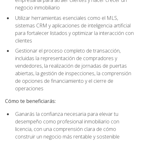
empresarial para atraer clientes y hacer crecer un
negocio inmobiliario
Utilizar herramientas esenciales como el MLS,
sistemas CRM y aplicaciones de inteligencia artificial
para fortalecer listados y optimizar la interacción con
clientes
Gestionar el proceso completo de transacción,
incluidas la representación de compradores y
vendedores, la realización de jornadas de puertas
abiertas, la gestión de inspecciones, la comprensión
de opciones de financiamiento y el cierre de
operaciones
Cómo te beneficiarás:
Ganarás la confianza necesaria para elevar tu
desempeño como profesional inmobiliario con
licencia, con una comprensión clara de cómo
construir un negocio más rentable y sostenible