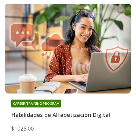
CAREER TRAINING PROGRAM
Habilidades de Alfabetización Digital
$1025.00