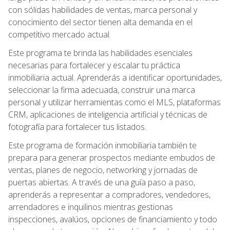
con sólidas habilidades de ventas, marca personal y
conocimiento del sector tienen alta demanda en el
competitivo mercado actual.
Este programa te brinda las habilidades esenciales
necesarias para fortalecer y escalar tu práctica
inmobiliaria actual. Aprenderás a identificar oportunidades,
seleccionar la firma adecuada, construir una marca
personal y utilizar herramientas como el MLS, plataformas
CRM, aplicaciones de inteligencia artificial y técnicas de
fotografía para fortalecer tus listados.
Este programa de formación inmobiliaria también te
prepara para generar prospectos mediante embudos de
ventas, planes de negocio, networking y jornadas de
puertas abiertas. A través de una guía paso a paso,
aprenderás a representar a compradores, vendedores,
arrendadores e inquilinos mientras gestionas
inspecciones, avalúos, opciones de financiamiento y todo