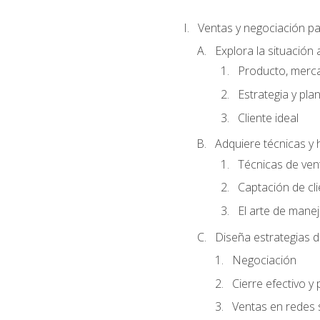
Ventas y negociación 
Explora la situación 
Producto, merc
Estrategia y pla
Cliente ideal
Adquiere técnicas y 
Técnicas de ven
Captación de cl
El arte de mane
Diseña estrategias d
Negociación
Cierre efectivo y
Ventas en redes 