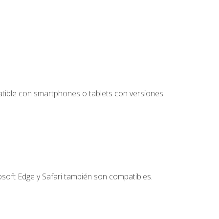
tible con smartphones o tablets con versiones
soft Edge y Safari también son compatibles.