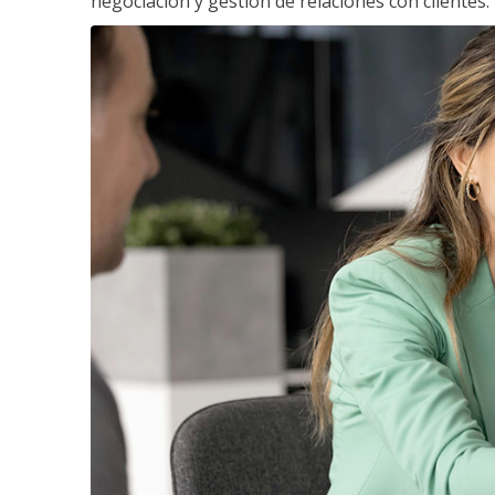
negociación y gestión de relaciones con clientes.