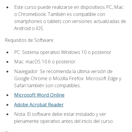
Este curso puede realizarse en dispositivos PC, Mac
o Chromebook. También es compatible con
smartphones o tablets con versiones actualizadas de
Android o iOS.
Requisitos de Software:
PC: Sistema operativo Windows 10 o posterior.
Mac: macOS 10.6 o posterior.
Navegador: Se recomienda la última versión de
Google Chrome o Mozilla Firefox. Microsoft Edge y
Safari también son compatibles.
Microsoft Word Online
Adobe Acrobat Reader
Nota: El software debe estar instalado y ser
plenamente operativo antes del inicio del curso.