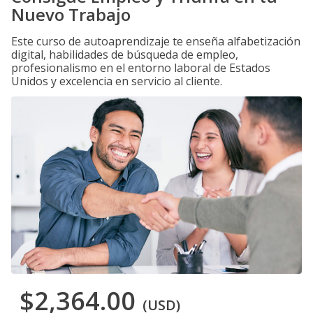
Nuevo Trabajo
Este curso de autoaprendizaje te enseña alfabetización
digital, habilidades de búsqueda de empleo,
profesionalismo en el entorno laboral de Estados
Unidos y excelencia en servicio al cliente.
$2,364.00
(USD)