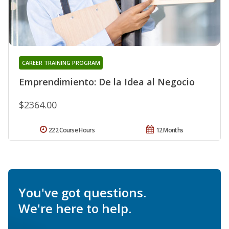
CAREER TRAINING PROGRAM
Emprendimiento: De la Idea al Negocio
$2364.00
222 Course Hours
12 Months
You've got questions.
We're here to help.