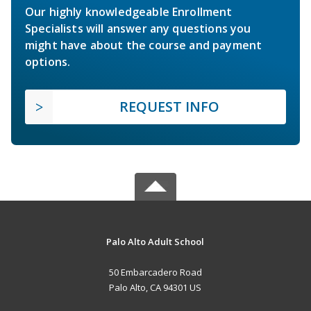
Our highly knowledgeable Enrollment
Specialists will answer any questions you
might have about the course and payment
options.
REQUEST INFO
Palo Alto Adult School
50 Embarcadero Road
Palo Alto, CA 94301 US