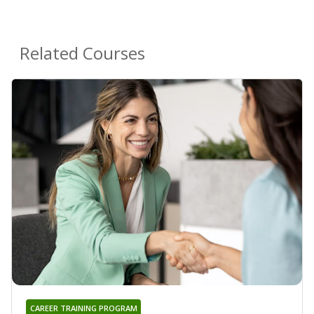
Related Courses
CAREER TRAINING PROGRAM