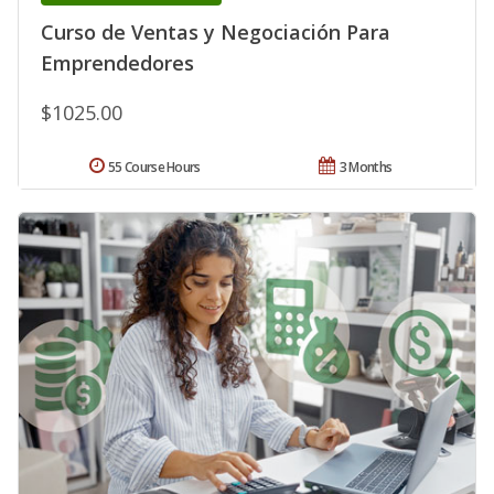
Curso de Ventas y Negociación Para
Emprendedores
$1025.00
55 Course Hours
3 Months