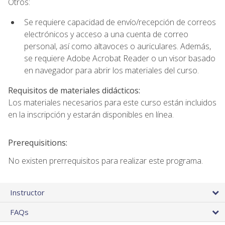
Otros:
Se requiere capacidad de envío/recepción de correos
electrónicos y acceso a una cuenta de correo
personal, así como altavoces o auriculares. Además,
se requiere Adobe Acrobat Reader o un visor basado
en navegador para abrir los materiales del curso.
Requisitos de materiales didácticos:
Los materiales necesarios para este curso están incluidos
en la inscripción y estarán disponibles en línea.
Prerequisitions:
No existen prerrequisitos para realizar este programa.
Instructor
FAQs