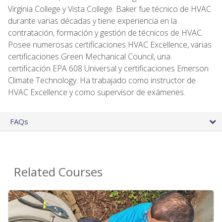
Virginia College y Vista College. Baker fue técnico de HVAC
durante varias décadas y tiene experiencia en la
contratación, formación y gestión de técnicos de HVAC.
Posee numerosas certificaciones HVAC Excellence, varias
certificaciones Green Mechanical Council, una
certificación EPA 608 Universal y certificaciones Emerson
Climate Technology. Ha trabajado como instructor de
HVAC Excellence y como supervisor de exámenes.
FAQs
Related Courses