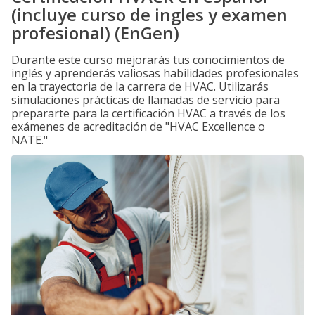
(incluye curso de ingles y examen
profesional) (EnGen)
Durante este curso mejorarás tus conocimientos de
inglés y aprenderás valiosas habilidades profesionales
en la trayectoria de la carrera de HVAC. Utilizarás
simulaciones prácticas de llamadas de servicio para
prepararte para la certificación HVAC a través de los
exámenes de acreditación de "HVAC Excellence o
NATE."