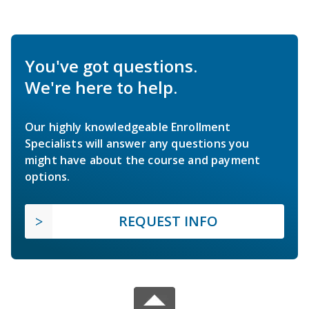
You've got questions.
We're here to help.
Our highly knowledgeable Enrollment
Specialists will answer any questions you
might have about the course and payment
options.
REQUEST INFO