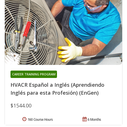
CAREER TRAINING PROGRAM
HVACR Español a Inglés (Aprendiendo
Inglés para esta Profesión) (EnGen)
$1544.00
160 Course Hours
6 Months