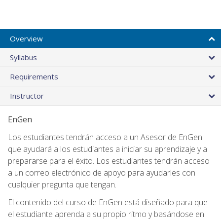
Overview
Syllabus
Requirements
Instructor
EnGen
Los estudiantes tendrán acceso a un Asesor de EnGen
que ayudará a los estudiantes a iniciar su aprendizaje y a
prepararse para el éxito. Los estudiantes tendrán acceso
a un correo electrónico de apoyo para ayudarles con
cualquier pregunta que tengan.
El contenido del curso de EnGen está diseñado para que
el estudiante aprenda a su propio ritmo y basándose en