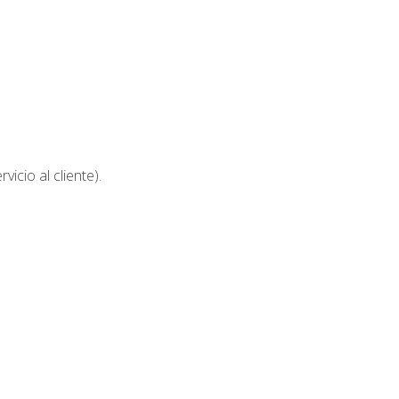
icio al cliente).