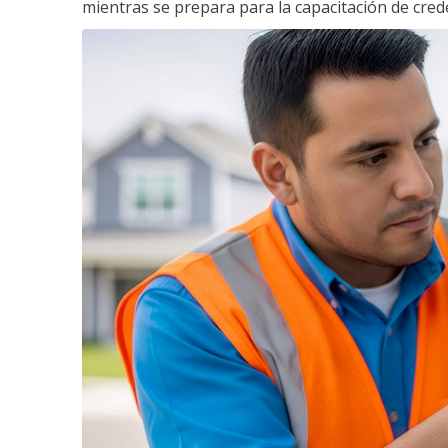
mientras se prepara para la capacitación de crede