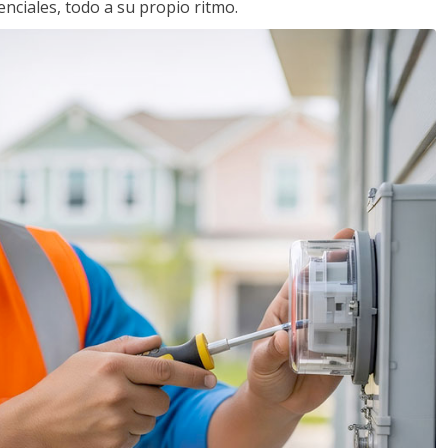
nciales, todo a su propio ritmo.