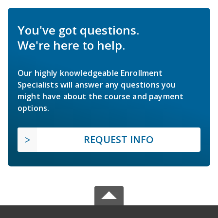
You've got questions.
We're here to help.
Our highly knowledgeable Enrollment
Specialists will answer any questions you
might have about the course and payment
options.
REQUEST INFO