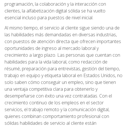
programación, la colaboración y la interacción con
clientes, la alfabetización digital sólida se ha vuelto
esencial incluso para puestos de nivel inicial.
Al mismo tiempo, el servicio al cliente sigue siendo una de
las habilidades más demandadas en diversas industrias,
con puestos de atención directa que ofrecen importantes
oportunidades de ingreso al mercado laboral y
crecimiento a largo plazo. Las personas que cuentan con
habilidades para la vida laboral, como redacción de
résumé, preparación para entrevistas, gestión del tiempo,
trabajo en equipo y etiqueta laboral en Estados Unidos, no
solo saben cómo conseguir un empleo, sino que tienen
una ventaja competitiva clara para obtenerlo y
desempeñarse con éxito una vez contratadas. Con el
crecimiento continuo de los empleos en el sector
servicios, el trabajo remoto y la comunicación digital,
quienes combinan comportamiento profesional con
sólidas habilidades de servicio al cliente están