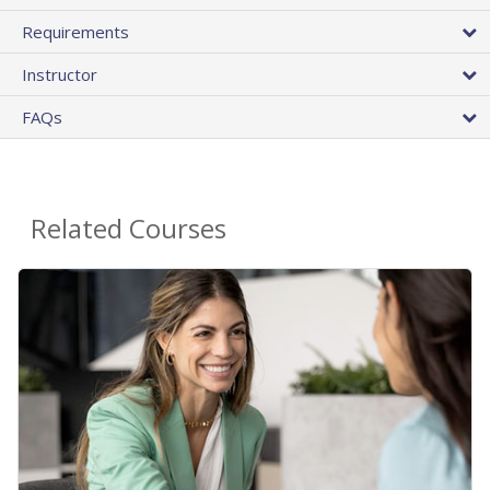
Requirements
Instructor
FAQs
Related Courses