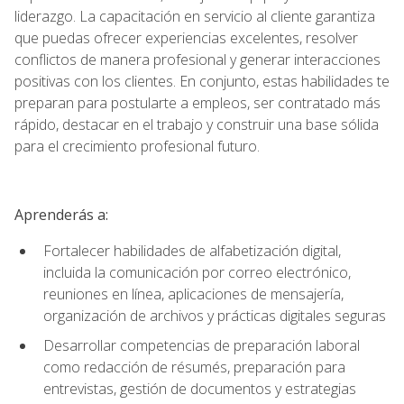
liderazgo. La capacitación en servicio al cliente garantiza
que puedas ofrecer experiencias excelentes, resolver
conflictos de manera profesional y generar interacciones
positivas con los clientes. En conjunto, estas habilidades te
preparan para postularte a empleos, ser contratado más
rápido, destacar en el trabajo y construir una base sólida
para el crecimiento profesional futuro.
Aprenderás a:
Fortalecer habilidades de alfabetización digital,
incluida la comunicación por correo electrónico,
reuniones en línea, aplicaciones de mensajería,
organización de archivos y prácticas digitales seguras
Desarrollar competencias de preparación laboral
como redacción de résumés, preparación para
entrevistas, gestión de documentos y estrategias