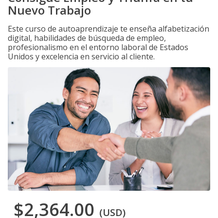
Nuevo Trabajo
Este curso de autoaprendizaje te enseña alfabetización
digital, habilidades de búsqueda de empleo,
profesionalismo en el entorno laboral de Estados
Unidos y excelencia en servicio al cliente.
$2,364.00
(USD)