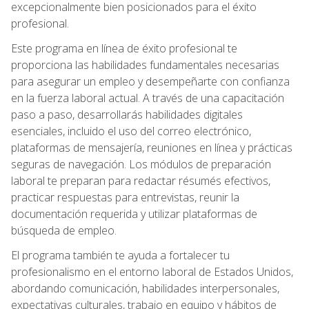
excepcionalmente bien posicionados para el éxito
profesional.
Este programa en línea de éxito profesional te
proporciona las habilidades fundamentales necesarias
para asegurar un empleo y desempeñarte con confianza
en la fuerza laboral actual. A través de una capacitación
paso a paso, desarrollarás habilidades digitales
esenciales, incluido el uso del correo electrónico,
plataformas de mensajería, reuniones en línea y prácticas
seguras de navegación. Los módulos de preparación
laboral te preparan para redactar résumés efectivos,
practicar respuestas para entrevistas, reunir la
documentación requerida y utilizar plataformas de
búsqueda de empleo.
El programa también te ayuda a fortalecer tu
profesionalismo en el entorno laboral de Estados Unidos,
abordando comunicación, habilidades interpersonales,
expectativas culturales, trabajo en equipo y hábitos de