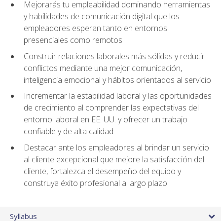
Mejorarás tu empleabilidad dominando herramientas
y habilidades de comunicación digital que los
empleadores esperan tanto en entornos
presenciales como remotos
Construir relaciones laborales más sólidas y reducir
conflictos mediante una mejor comunicación,
inteligencia emocional y hábitos orientados al servicio
Incrementar la estabilidad laboral y las oportunidades
de crecimiento al comprender las expectativas del
entorno laboral en EE. UU. y ofrecer un trabajo
confiable y de alta calidad
Destacar ante los empleadores al brindar un servicio
al cliente excepcional que mejore la satisfacción del
cliente, fortalezca el desempeño del equipo y
construya éxito profesional a largo plazo
Syllabus