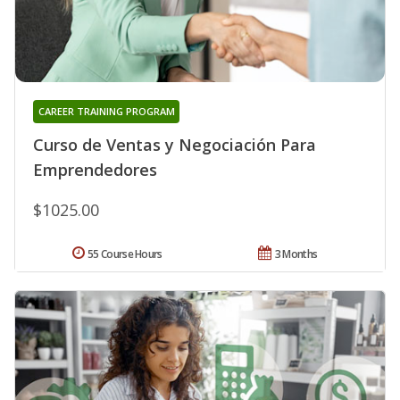
CAREER TRAINING PROGRAM
Curso de Ventas y Negociación Para
Emprendedores
$1025.00
55 Course Hours
3 Months