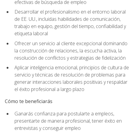
efectivas de búsqueda de empleo
Desarrollar el profesionalismo en el entorno laboral
de EE. UU., incluidas habilidades de comunicación,
trabajo en equipo, gestión del tiempo, confiabilidad y
etiqueta laboral
Ofrecer un servicio al cliente excepcional dominando
la construcción de relaciones, la escucha activa, la
resolución de conflictos y estrategias de fidelización
Aplicar inteligencia emocional, principios de cultura de
servicio y técnicas de resolución de problemas para
generar interacciones laborales positivas y respaldar
el éxito profesional a largo plazo
Cómo te beneficiarás
Ganarás confianza para postularte a empleos,
presentarte de manera profesional, tener éxito en
entrevistas y conseguir empleo