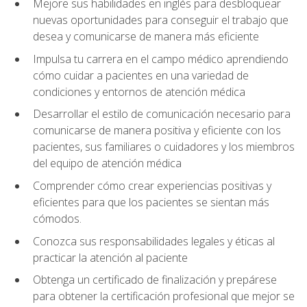
Mejore sus habilidades en inglés para desbloquear
nuevas oportunidades para conseguir el trabajo que
desea y comunicarse de manera más eficiente
Impulsa tu carrera en el campo médico aprendiendo
cómo cuidar a pacientes en una variedad de
condiciones y entornos de atención médica
Desarrollar el estilo de comunicación necesario para
comunicarse de manera positiva y eficiente con los
pacientes, sus familiares o cuidadores y los miembros
del equipo de atención médica
Comprender cómo crear experiencias positivas y
eficientes para que los pacientes se sientan más
cómodos.
Conozca sus responsabilidades legales y éticas al
practicar la atención al paciente
Obtenga un certificado de finalización y prepárese
para obtener la certificación profesional que mejor se