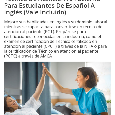
Para Estudiantes De Español A
Inglés (Vale Incluido)
Mejore sus habilidades en inglés y su dominio laboral
mientras se capacita para convertirse en técnico de
atención al paciente (PCT). Prepárese para
certificaciones reconocidas en la industria, como el
examen de certificación de Técnico certificado en
atención al paciente (CPCT) a través de la NHA o para
la certificación de Técnico en atención al paciente
(PCTC) a través de AMCA.