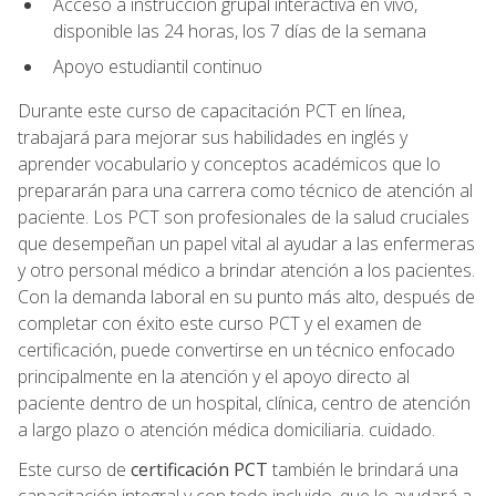
Acceso a instrucción grupal interactiva en vivo,
disponible las 24 horas, los 7 días de la semana
Apoyo estudiantil continuo
Durante este curso de capacitación PCT en línea,
trabajará para mejorar sus habilidades en inglés y
aprender vocabulario y conceptos académicos que lo
prepararán para una carrera como técnico de atención al
paciente. Los PCT son profesionales de la salud cruciales
que desempeñan un papel vital al ayudar a las enfermeras
y otro personal médico a brindar atención a los pacientes.
Con la demanda laboral en su punto más alto, después de
completar con éxito este curso PCT y el examen de
certificación, puede convertirse en un técnico enfocado
principalmente en la atención y el apoyo directo al
paciente dentro de un hospital, clínica, centro de atención
a largo plazo o atención médica domiciliaria. cuidado.
Este curso de
certificación PCT
también le brindará una