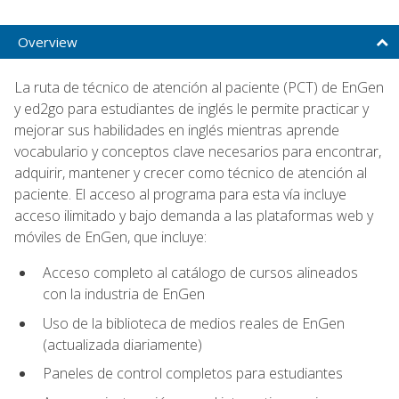
Overview
La ruta de técnico de atención al paciente (PCT) de EnGen
y ed2go para estudiantes de inglés le permite practicar y
mejorar sus habilidades en inglés mientras aprende
vocabulario y conceptos clave necesarios para encontrar,
adquirir, mantener y crecer como técnico de atención al
paciente. El acceso al programa para esta vía incluye
acceso ilimitado y bajo demanda a las plataformas web y
móviles de EnGen, que incluye:
Acceso completo al catálogo de cursos alineados
con la industria de EnGen
Uso de la biblioteca de medios reales de EnGen
(actualizada diariamente)
Paneles de control completos para estudiantes