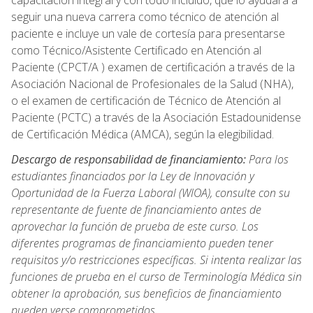
capacitación integral y con todo incluido, que lo ayudará a
seguir una nueva carrera como técnico de atención al
paciente e incluye un vale de cortesía para presentarse
como Técnico/Asistente Certificado en Atención al
Paciente (CPCT/A ) examen de certificación a través de la
Asociación Nacional de Profesionales de la Salud (NHA),
o el examen de certificación de Técnico de Atención al
Paciente (PCTC) a través de la Asociación Estadounidense
de Certificación Médica (AMCA), según la elegibilidad.
Descargo de responsabilidad de financiamiento:
Para los
estudiantes financiados por la Ley de Innovación y
Oportunidad de la Fuerza Laboral (WIOA), consulte con su
representante de fuente de financiamiento antes de
aprovechar la función de prueba de este curso. Los
diferentes programas de financiamiento pueden tener
requisitos y/o restricciones específicas. Si intenta realizar las
funciones de prueba en el curso de Terminología Médica sin
obtener la aprobación, sus beneficios de financiamiento
pueden verse comprometidos.