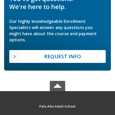
We're here to help.
Our highly knowledgeable Enrollment
Specialists will answer any questions you
might have about the course and payment
options.
REQUEST INFO
Palo Alto Adult School