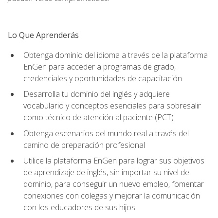
Lo Que Aprenderás
Obtenga dominio del idioma a través de la plataforma
EnGen para acceder a programas de grado,
credenciales y oportunidades de capacitación
Desarrolla tu dominio del inglés y adquiere
vocabulario y conceptos esenciales para sobresalir
como técnico de atención al paciente (PCT)
Obtenga escenarios del mundo real a través del
camino de preparación profesional
Utilice la plataforma EnGen para lograr sus objetivos
de aprendizaje de inglés, sin importar su nivel de
dominio, para conseguir un nuevo empleo, fomentar
conexiones con colegas y mejorar la comunicación
con los educadores de sus hijos