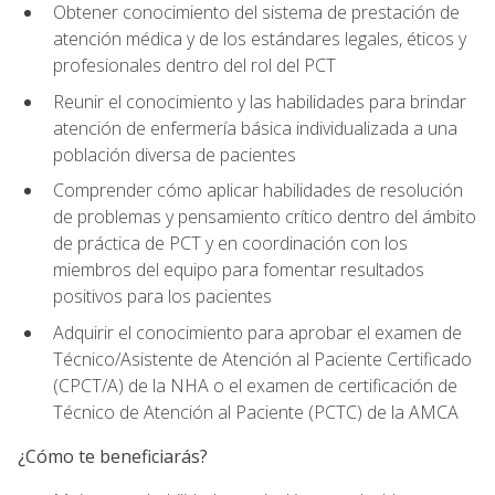
Obtener conocimiento del sistema de prestación de
atención médica y de los estándares legales, éticos y
profesionales dentro del rol del PCT
Reunir el conocimiento y las habilidades para brindar
atención de enfermería básica individualizada a una
población diversa de pacientes
Comprender cómo aplicar habilidades de resolución
de problemas y pensamiento crítico dentro del ámbito
de práctica de PCT y en coordinación con los
miembros del equipo para fomentar resultados
positivos para los pacientes
Adquirir el conocimiento para aprobar el examen de
Técnico/Asistente de Atención al Paciente Certificado
(CPCT/A) de la NHA o el examen de certificación de
Técnico de Atención al Paciente (PCTC) de la AMCA
¿Cómo te beneficiarás?