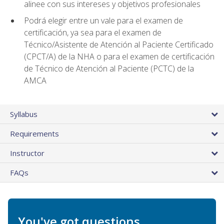
alinee con sus intereses y objetivos profesionales
Podrá elegir entre un vale para el examen de
certificación, ya sea para el examen de
Técnico/Asistente de Atención al Paciente Certificado
(CPCT/A) de la NHA o para el examen de certificación
de Técnico de Atención al Paciente (PCTC) de la
AMCA
Syllabus
Requirements
Instructor
FAQs
You've got questions.