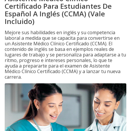
Certificado Para Estudiantes De
Español A Inglés (CCMA) (Vale
Incluido)
Mejore sus habilidades en inglés y su competencia
laboral a medida que se capacita para convertirse en
un Asistente Médico Clínico Certificado (CCMA). El
contenido de inglés se basa en ejemplos reales de
lugares de trabajo y se personaliza para adaptarse a tu
ritmo, progreso e intereses personales, lo que te
ayuda a prepararte para el examen de Asistente
Médico Clínico Certificado (CCMA) y a lanzar tu nueva
carrera.