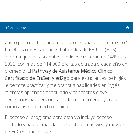
Overview
¿Listo para unirte a un campo profesional en crecimiento?
La Oficina de Estadísticas Laborales de EE. UU. (BLS)
informa que los asistentes médicos crecerán un 14% para
2032, con más de 114,000 ofertas de trabajo cada año en
promedio. El
Pathway de Asistente Médico Clínico
Certificado de EnGen y ed2go
para estudiantes de inglés
le permite practicar y mejorar sus habilidades en inglés
mientras aprende vocabulario y conceptos clave
necesarios para encontrar, adquirir, mantener y crecer
como asistente médico clínico.
El acceso al programa para esta vía incluye acceso
ilimitado y bajo demanda a las plataformas web y móviles
de EnGen, que incluye: