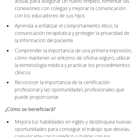
actual, para asegurar un nuevo empleo, fomentar las
conexiones con colegas y mejorar la comunicación
con los educadores de sus hijos
Aprenda a enfatizar el comportamiento ético, la
comunicación terapéutica y proteger la privacidad de
la información del paciente
Comprender la importancia de una primera impresión,
cómo mantener un entorno de oficina seguro, utilizar
la terminología médica y practicar los procedimientos
clínicos
Reconocer la importancia de la certificación
profesional y las oportunidades profesionales que
puede proporcionar.
¿Cómo se beneficiará?
Mejora tus habilidades en inglés y desbloquea nuevas
oportunidades para conseguir el trabajo que deseas,
comunicarte con tu médico o hablar con los