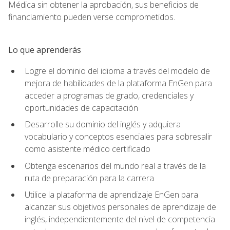
Médica sin obtener la aprobación, sus beneficios de
financiamiento pueden verse comprometidos.
Lo que aprenderás
Logre el dominio del idioma a través del modelo de
mejora de habilidades de la plataforma EnGen para
acceder a programas de grado, credenciales y
oportunidades de capacitación
Desarrolle su dominio del inglés y adquiera
vocabulario y conceptos esenciales para sobresalir
como asistente médico certificado
Obtenga escenarios del mundo real a través de la
ruta de preparación para la carrera
Utilice la plataforma de aprendizaje EnGen para
alcanzar sus objetivos personales de aprendizaje de
inglés, independientemente del nivel de competencia