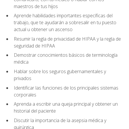
maestros de tus hijos
Aprende habilidades importantes específicas del
trabajo, que te ayudarán a sobresalir en tu puesto
actual u obtener un ascenso
Resumir la regla de privacidad de HIPAA y la regla de
seguridad de HIPAA
Demostrar conocimientos básicos de terminología
médica
Hablar sobre los seguros gubernamentales y
privados
Identificar las funciones de los principales sistemas
corporales
Aprenda a escribir una queja principal y obtener un
historial del paciente
Discutir la importancia de la asepsia médica y
quirúrgica