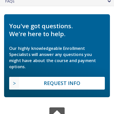
FAQs
You've got questions.
We're here to help.
Our highly knowledgeable Enrollment
Specialists will answer any questions you
might have about the course and payment
options.
REQUEST INFO