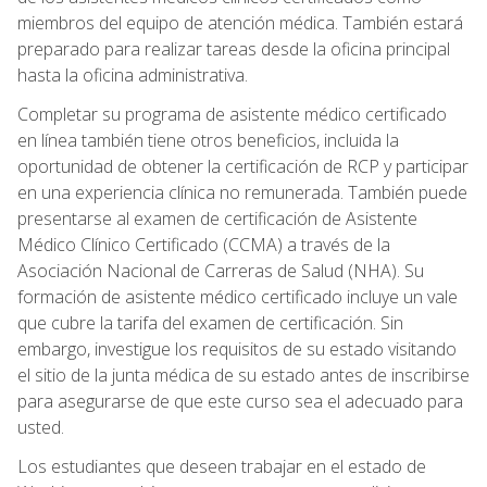
miembros del equipo de atención médica. También estará
preparado para realizar tareas desde la oficina principal
hasta la oficina administrativa.
Completar su programa de asistente médico certificado
en línea también tiene otros beneficios, incluida la
oportunidad de obtener la certificación de RCP y participar
en una experiencia clínica no remunerada. También puede
presentarse al examen de certificación de Asistente
Médico Clínico Certificado (CCMA) a través de la
Asociación Nacional de Carreras de Salud (NHA). Su
formación de asistente médico certificado incluye un vale
que cubre la tarifa del examen de certificación. Sin
embargo, investigue los requisitos de su estado visitando
el sitio de la junta médica de su estado antes de inscribirse
para asegurarse de que este curso sea el adecuado para
usted.
Los estudiantes que deseen trabajar en el estado de