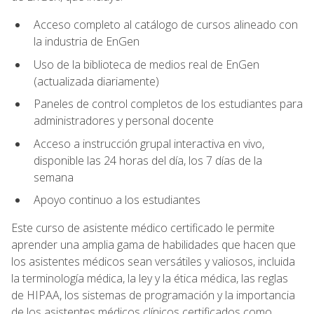
Acceso completo al catálogo de cursos alineado con
la industria de EnGen
Uso de la biblioteca de medios real de EnGen
(actualizada diariamente)
Paneles de control completos de los estudiantes para
administradores y personal docente
Acceso a instrucción grupal interactiva en vivo,
disponible las 24 horas del día, los 7 días de la
semana
Apoyo continuo a los estudiantes
Este curso de asistente médico certificado le permite
aprender una amplia gama de habilidades que hacen que
los asistentes médicos sean versátiles y valiosos, incluida
la terminología médica, la ley y la ética médica, las reglas
de HIPAA, los sistemas de programación y la importancia
de los asistentes médicos clínicos certificados como