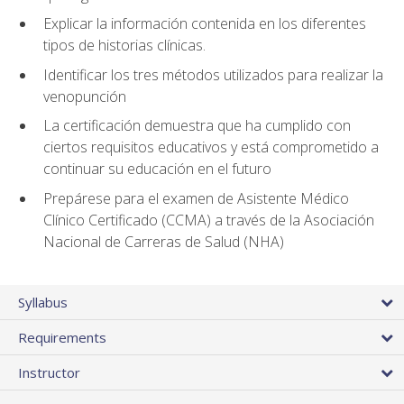
Explicar la información contenida en los diferentes
tipos de historias clínicas.
Identificar los tres métodos utilizados para realizar la
venopunción
La certificación demuestra que ha cumplido con
ciertos requisitos educativos y está comprometido a
continuar su educación en el futuro
Prepárese para el examen de Asistente Médico
Clínico Certificado (CCMA) a través de la Asociación
Nacional de Carreras de Salud (NHA)
Syllabus
Requirements
Instructor