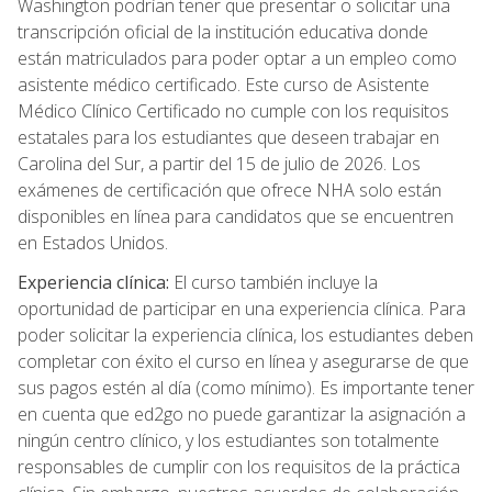
Washington podrían tener que presentar o solicitar una
transcripción oficial de la institución educativa donde
están matriculados para poder optar a un empleo como
asistente médico certificado. Este curso de Asistente
Médico Clínico Certificado no cumple con los requisitos
estatales para los estudiantes que deseen trabajar en
Carolina del Sur, a partir del 15 de julio de 2026. Los
exámenes de certificación que ofrece NHA solo están
disponibles en línea para candidatos que se encuentren
en Estados Unidos.
Experiencia clínica:
El curso también incluye la
oportunidad de participar en una experiencia clínica. Para
poder solicitar la experiencia clínica, los estudiantes deben
completar con éxito el curso en línea y asegurarse de que
sus pagos estén al día (como mínimo). Es importante tener
en cuenta que ed2go no puede garantizar la asignación a
ningún centro clínico, y los estudiantes son totalmente
responsables de cumplir con los requisitos de la práctica